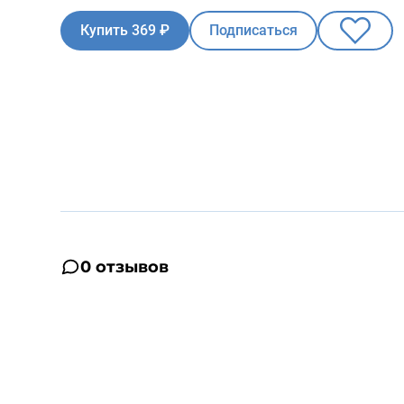
Купить 369 ₽
Подписаться
0 отзывов