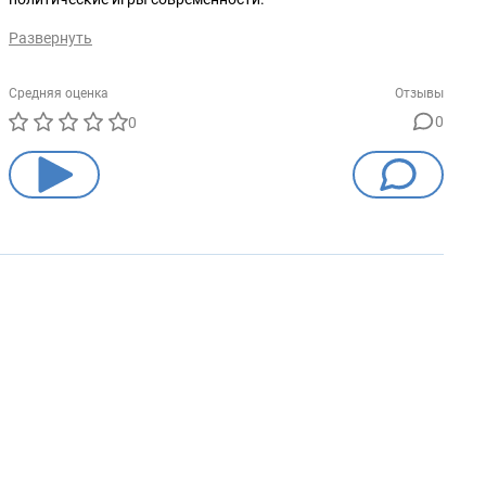
Развернуть
Средняя оценка
Отзывы
0
0