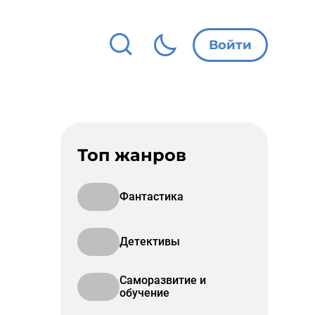
Войти
Топ жанров
Фантастика
Детективы
Саморазвитие и
обучение