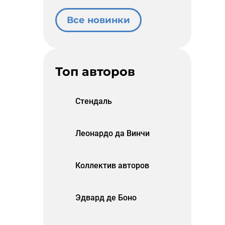
Все новинки
Топ авторов
Стендаль
Леонардо да Винчи
Коллектив авторов
Эдвард де Боно