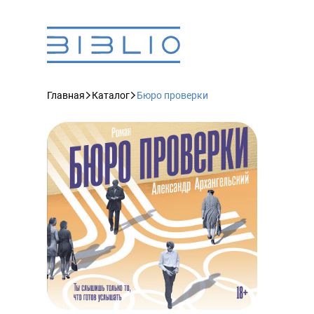
Главная
Каталог
Бюро проверки