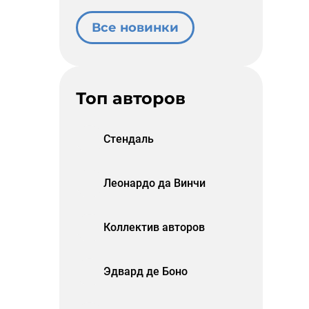
Все новинки
Топ авторов
Стендаль
Леонардо да Винчи
Коллектив авторов
Эдвард де Боно