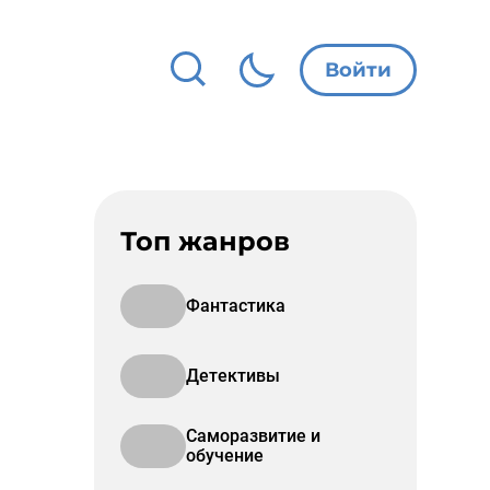
Войти
Топ жанров
Фантастика
Детективы
Саморазвитие и
обучение