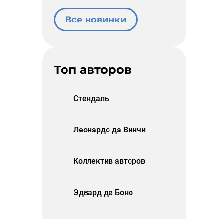
Все новинки
Топ авторов
Стендаль
Леонардо да Винчи
Коллектив авторов
Эдвард де Боно