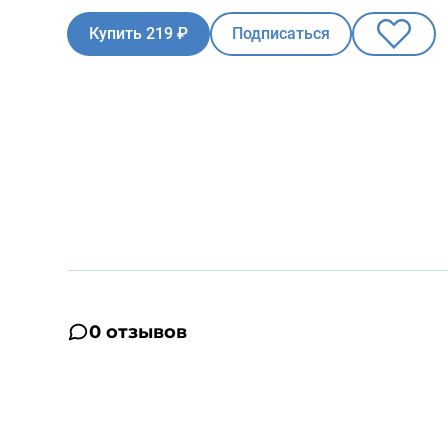
Купить 219 ₽
Подписаться
0 отзывов