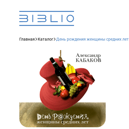
Главная
Каталог
День рождения женщины средних лет