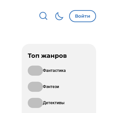
Войти
Топ жанров
Фантастика
Фэнтези
Детективы