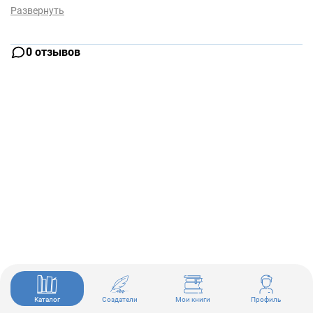
Развернуть
0 отзывов
Каталог
Создатели
Мои книги
Профиль