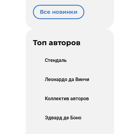
Все новинки
Топ авторов
Стендаль
Леонардо да Винчи
Коллектив авторов
Эдвард де Боно