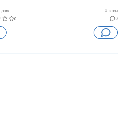
ценка
Отзывы
0
0