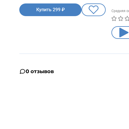
Купить 299 ₽
Средняя о
0 отзывов