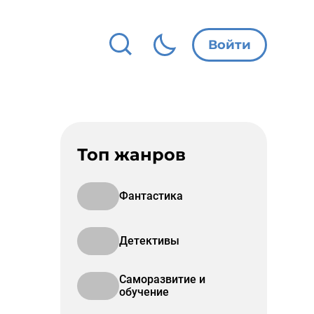
Войти
Топ жанров
Фантастика
Детективы
Саморазвитие и
обучение