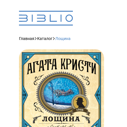
Главная
Каталог
Лощина