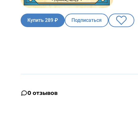
Купить 289 ₽
Подписаться
0 отзывов