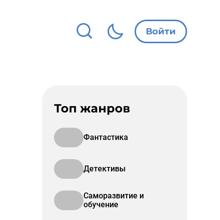
Войти
Топ жанров
Фантастика
Детективы
Саморазвитие и
обучение