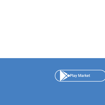
Play Market