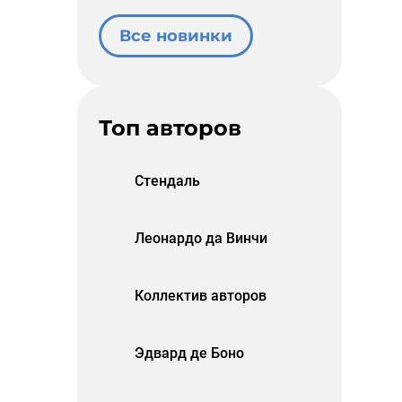
Все новинки
Топ авторов
Стендаль
Леонардо да Винчи
Коллектив авторов
Эдвард де Боно