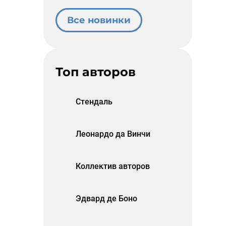
Все новинки
Топ авторов
Стендаль
Леонардо да Винчи
Коллектив авторов
Эдвард де Боно