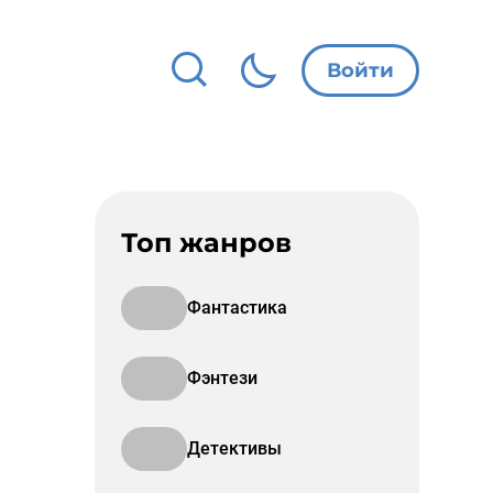
Войти
Топ жанров
Фантастика
Фэнтези
Детективы