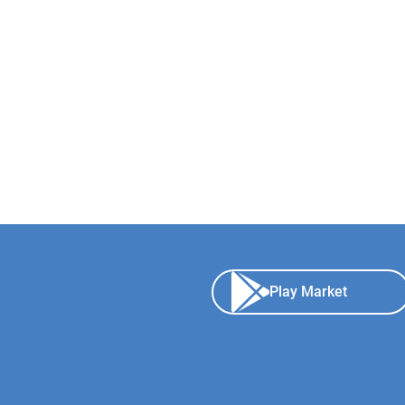
Play Market