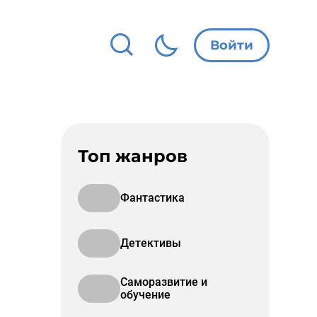
Войти
Топ жанров
Фантастика
Детективы
Саморазвитие и
обучение