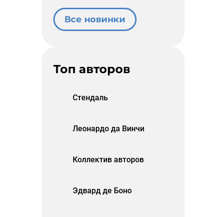
Все новинки
Топ авторов
Стендаль
Леонардо да Винчи
Коллектив авторов
Эдвард де Боно