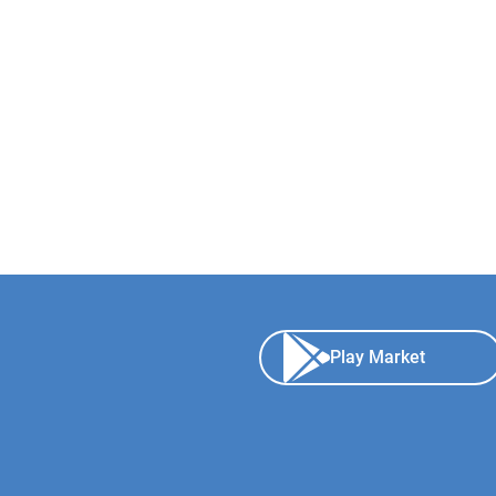
Play Market