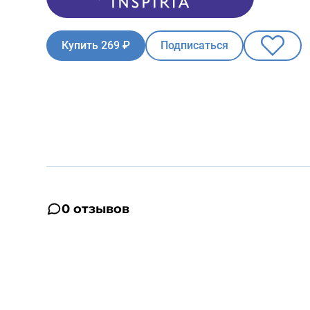
Купить 269 ₽
Подписаться
0 отзывов