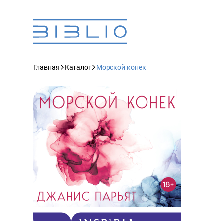
Главная
Каталог
Морской конек