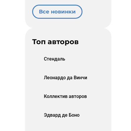
Все новинки
Топ авторов
Стендаль
Леонардо да Винчи
Коллектив авторов
Эдвард де Боно