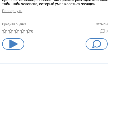
тайн. Тайн человека, который умел касаться женщин.
Развернуть
Средняя оценка
Отзывы
0
0