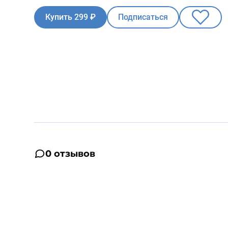
Купить 299 ₽
Подписаться
0 отзывов