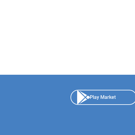
Play Market