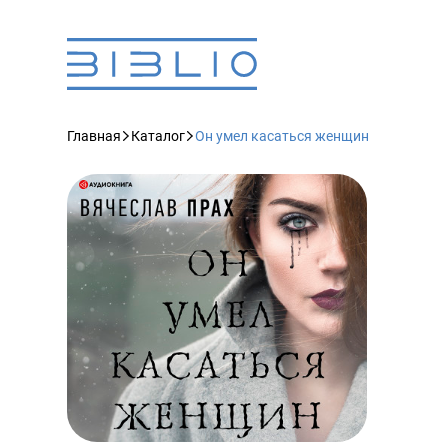
Главная
Каталог
Он умел касаться женщин