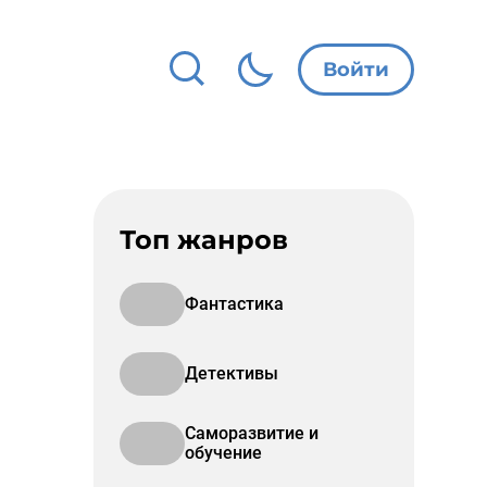
Войти
Топ жанров
Фантастика
Детективы
Саморазвитие и
обучение