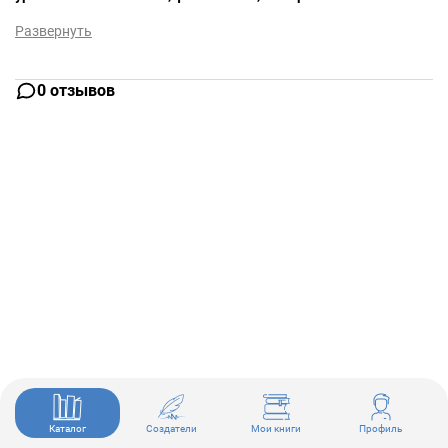
Развернуть
0 отзывов
Каталог
Создатели
Мои книги
Профиль