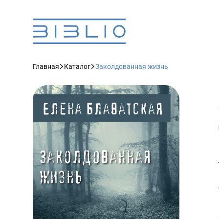
Главная
Каталог
Заколдованная жизнь