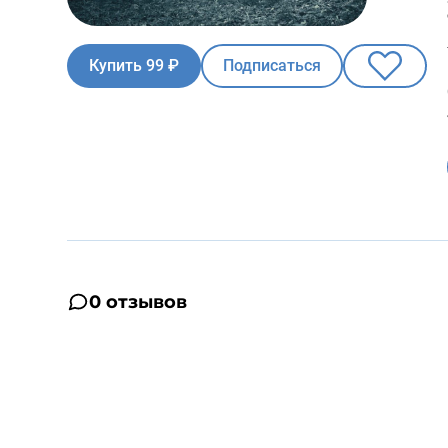
Купить 99 ₽
Подписаться
0 отзывов