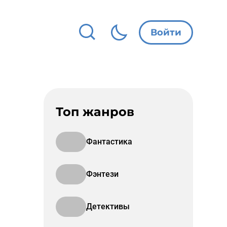
Войти
Топ жанров
Фантастика
Фэнтези
Детективы