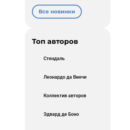
Все новинки
Топ авторов
Стендаль
Леонардо да Винчи
Коллектив авторов
Эдвард де Боно