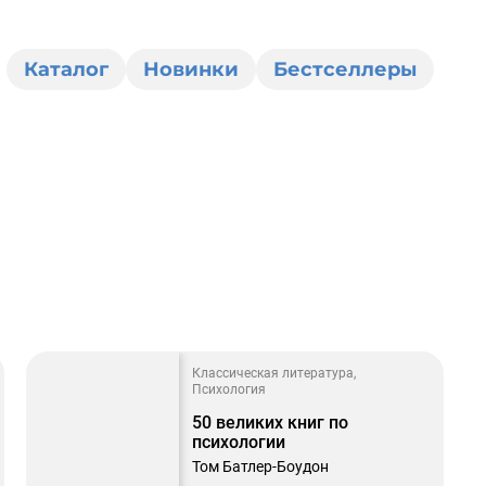
Каталог
Новинки
Бестселлеры
0
Классическая литература
Психология
50 великих книг по
психологии
Том Батлер-Боудон