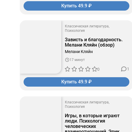
Купить 49.9 ₽
Классическая литература
Психология
Зависть и благодарность.
Мелани Кляйн (обзор)
Мелани Кляйн
17 минут
1
0
Купить 49.9 ₽
Классическая литература
Психология
Игры, в которые играют
люди. Психология
человеческих
взаимоотношений. Эрик