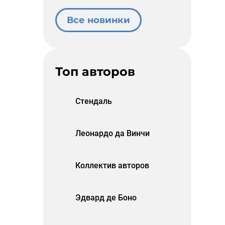
Все новинки
Топ авторов
Стендаль
Леонардо да Винчи
Коллектив авторов
Эдвард де Боно