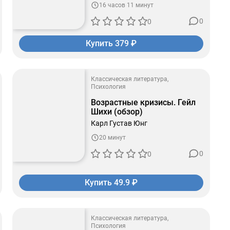
16 часов 11 минут
0
0
Купить 379 ₽
Классическая литература
Психология
Возрастные кризисы. Гейл
Шихи (обзор)
Карл Густав Юнг
20 минут
0
0
Купить 49.9 ₽
Классическая литература
Психология