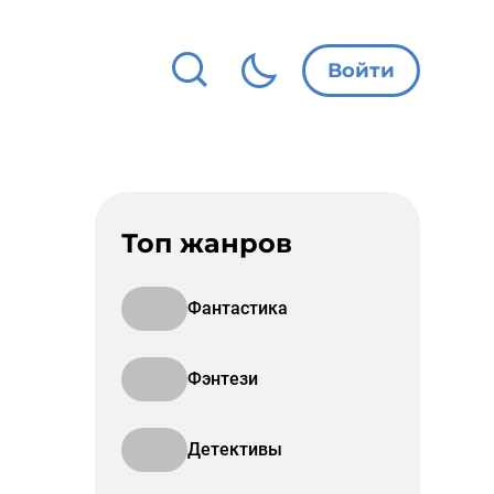
Войти
Топ жанров
Фантастика
Фэнтези
Детективы