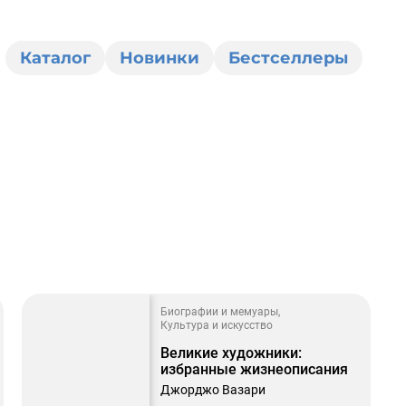
Каталог
Новинки
Бестселлеры
0
Биографии и мемуары
Культура и искусство
Великие художники:
избранные жизнеописания
Джорджо Вазари