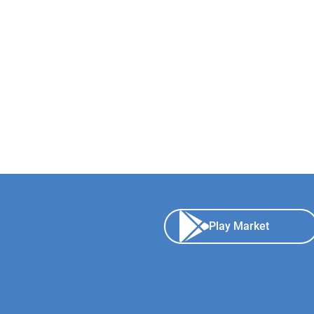
Play Market