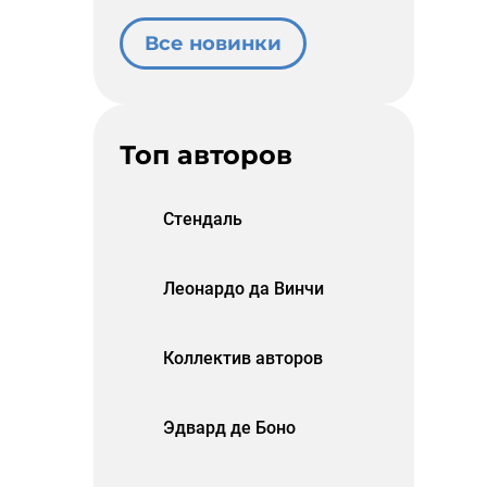
Все новинки
Топ авторов
Стендаль
Леонардо да Винчи
Коллектив авторов
Эдвард де Боно