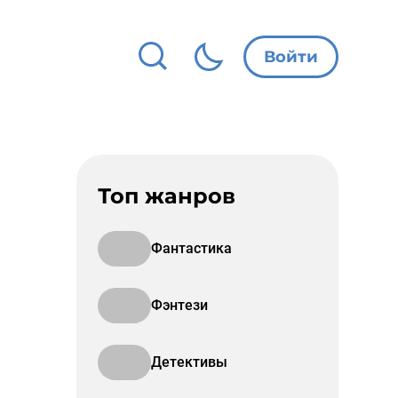
Войти
Топ жанров
Фантастика
Фэнтези
Детективы