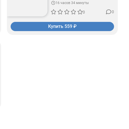
16 часов 34 минуты
0
0
Купить 559 ₽