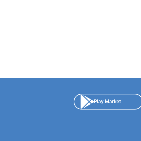
Play Market