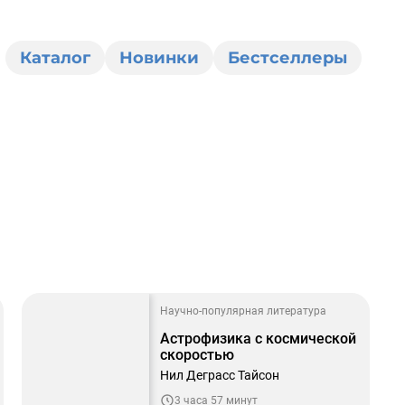
Каталог
Новинки
Бестселлеры
0
Научно-популярная литература
Астрофизика с космической
скоростью
Нил Деграсс Тайсон
3 часа 57 минут