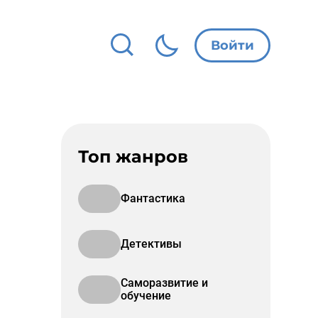
Войти
Топ жанров
Фантастика
Детективы
Саморазвитие и
обучение