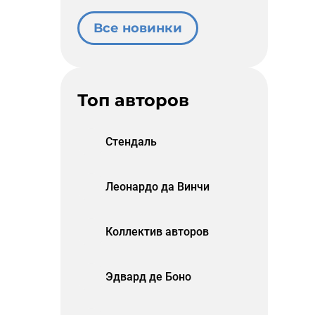
Все новинки
Топ авторов
Стендаль
Леонардо да Винчи
Коллектив авторов
Эдвард де Боно