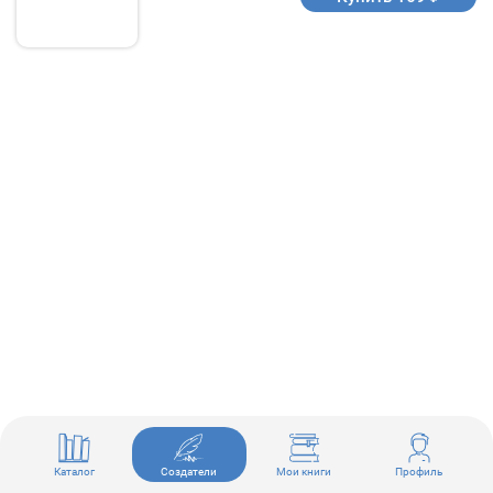
Каталог
Создатели
Мои книги
Профиль