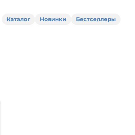
Каталог
Новинки
Бестселлеры
0