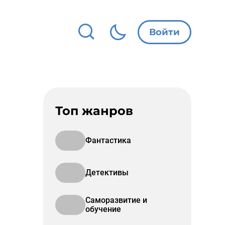
Войти
Топ жанров
Фантастика
Детективы
Саморазвитие и
обучение