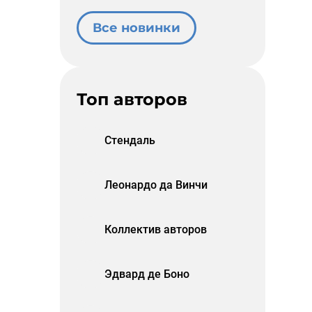
Все новинки
Топ авторов
Стендаль
Леонардо да Винчи
Коллектив авторов
Эдвард де Боно