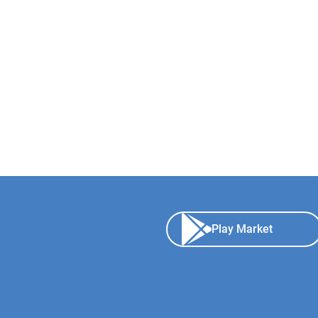
Play Market