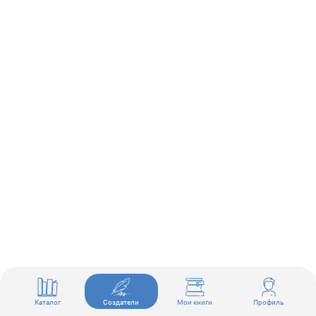
Каталог
Создатели
Мои книги
Профиль