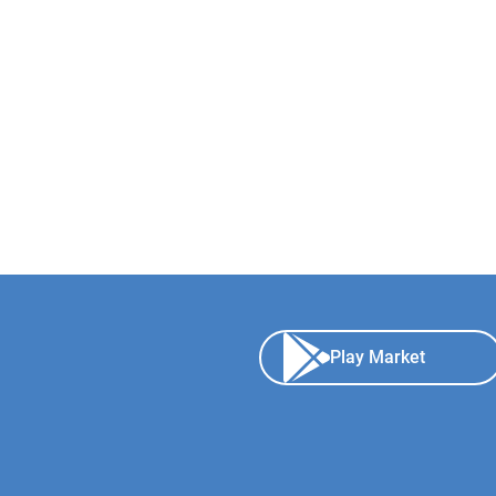
Play Market