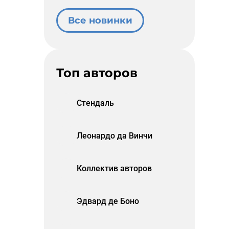
Все новинки
Топ авторов
Стендаль
Леонардо да Винчи
Коллектив авторов
Эдвард де Боно