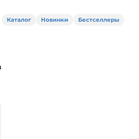
Каталог
Новинки
Бестселлеры
в
0