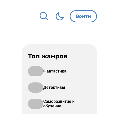
Войти
Топ жанров
Фантастика
Детективы
Саморазвитие и
обучение