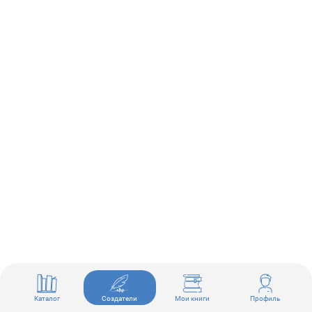
Каталог
Создатели
Мои книги
Профиль