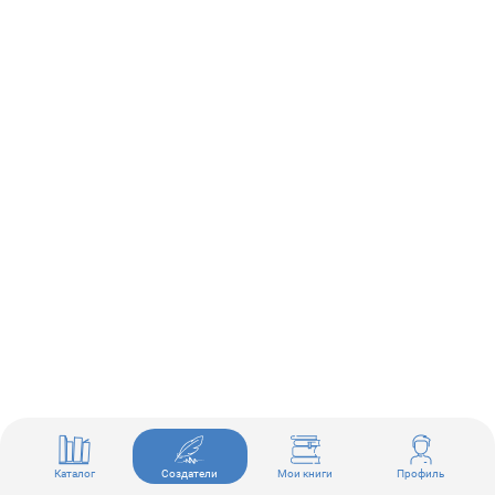
Каталог
Создатели
Мои книги
Профиль