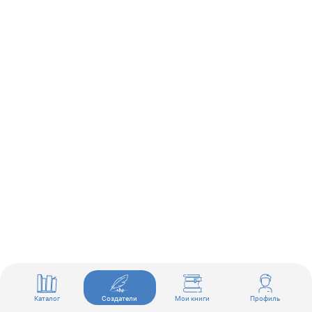
Каталог
Создатели
Мои книги
Профиль