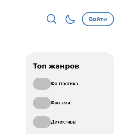
Войти
Топ жанров
Фантастика
Фэнтези
Детективы