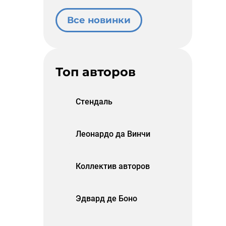
Все новинки
Топ авторов
Стендаль
Леонардо да Винчи
Коллектив авторов
Эдвард де Боно