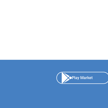
Play Market