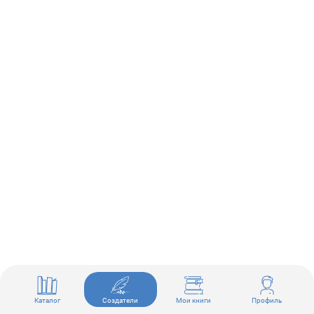
Каталог
Создатели
Мои книги
Профиль