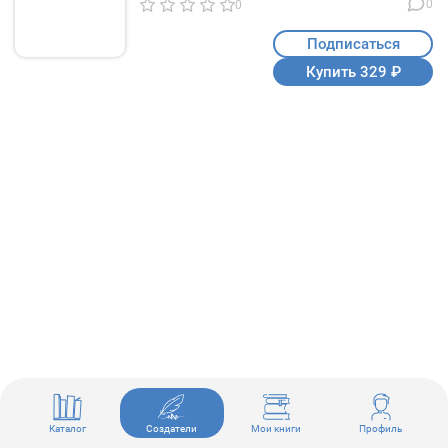
0
0
Подписаться
Купить 329 ₽
Каталог
Создатели
Мои книги
Профиль