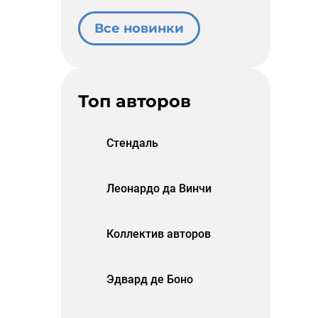
Все новинки
Топ авторов
Стендаль
Леонардо да Винчи
Коллектив авторов
Эдвард де Боно