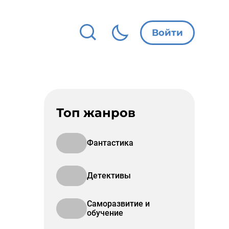
Войти
Топ жанров
Фантастика
Детективы
Саморазвитие и
обучение