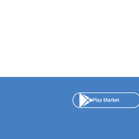
Play Market