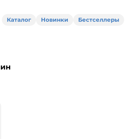
Каталог
Новинки
Бестселлеры
шин
0