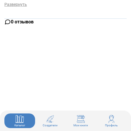
Развернуть
0 отзывов
Каталог
Создатели
Мои книги
Профиль