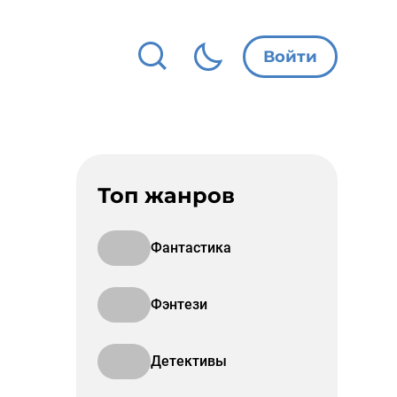
Войти
Топ жанров
Фантастика
Фэнтези
Детективы