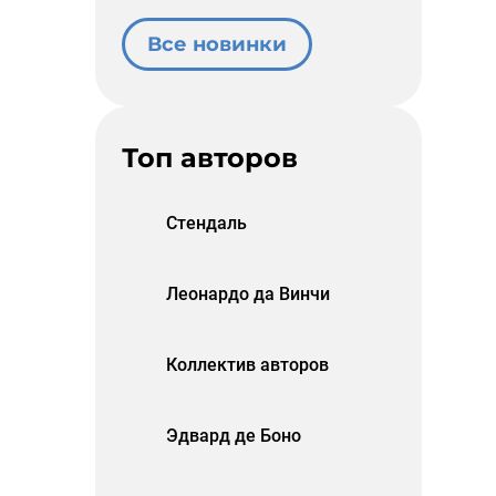
Все новинки
Топ авторов
Стендаль
Леонардо да Винчи
Коллектив авторов
Эдвард де Боно