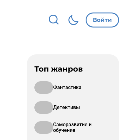
Войти
Топ жанров
Фантастика
Детективы
Саморазвитие и
обучение