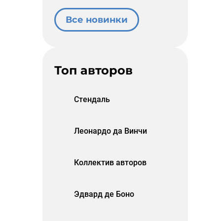
Все новинки
Топ авторов
Стендаль
Леонардо да Винчи
Коллектив авторов
Эдвард де Боно