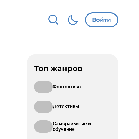
Войти
Топ жанров
Фантастика
Детективы
Саморазвитие и
обучение