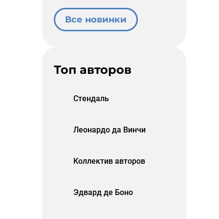
Все новинки
Топ авторов
Стендаль
Леонардо да Винчи
Коллектив авторов
Эдвард де Боно