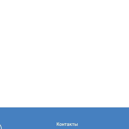
Контакты