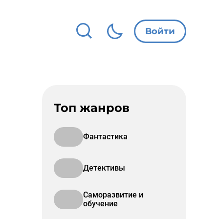
Войти
Топ жанров
Фантастика
Детективы
Саморазвитие и
обучение