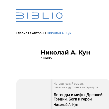
Главная
Авторы
Николай А. Кун
Николай А. Кун
4 книги
Исторический роман
Религия и духовная литература
Легенды и мифы Древней
Греции. Боги и герои
Николай А. Кун