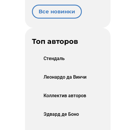
Все новинки
Топ авторов
Стендаль
Леонардо да Винчи
Коллектив авторов
Эдвард де Боно