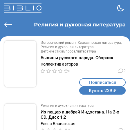
Религия и духовная литература
Исторический роман
Классическая литература
Религия и духовная литература
Детские стихи/проза/литература
Былины русского народа. Сборник
Коллектив авторов
0
0
Подписаться
Купить 229 ₽
Религия и духовная литература
Из пещер и дебрей Индостана. На 2-х
CD. Диск 1,2
Елена Блаватская