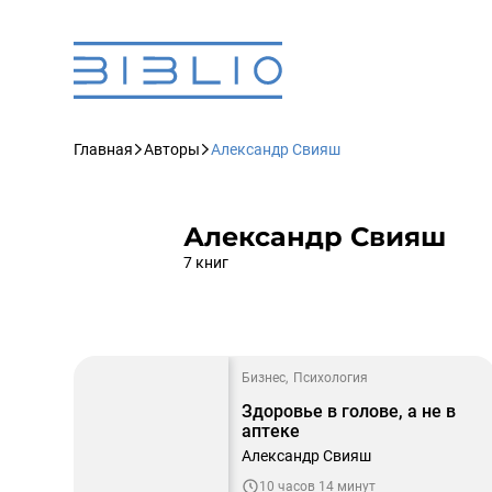
Главная
Авторы
Александр Свияш
Александр Свияш
7 книг
Бизнес
Психология
Здоровье в голове, а не в
аптеке
Александр Свияш
10 часов 14 минут