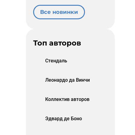
Все новинки
Топ авторов
Стендаль
Леонардо да Винчи
Коллектив авторов
Эдвард де Боно