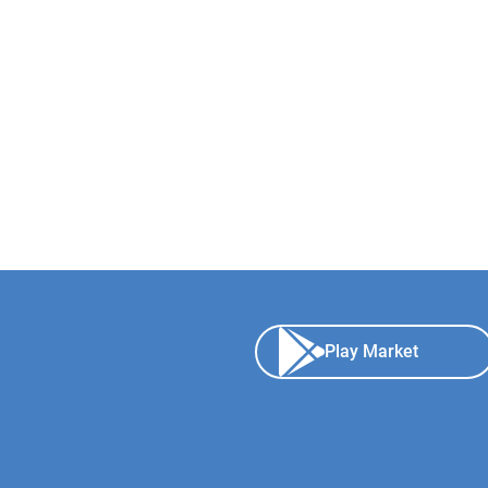
Play Market