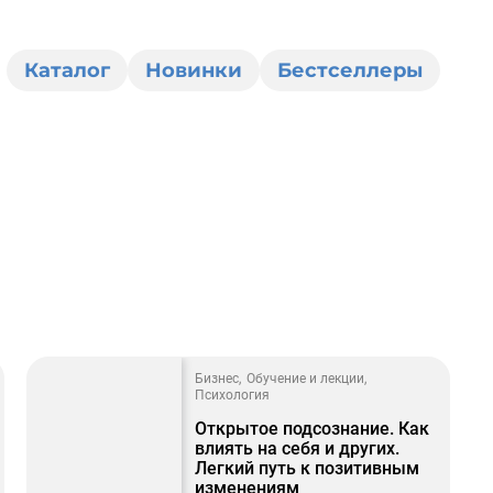
Каталог
Новинки
Бестселлеры
0
Бизнес
Обучение и лекции
Психология
Открытое подсознание. Как
влиять на себя и других.
Легкий путь к позитивным
изменениям