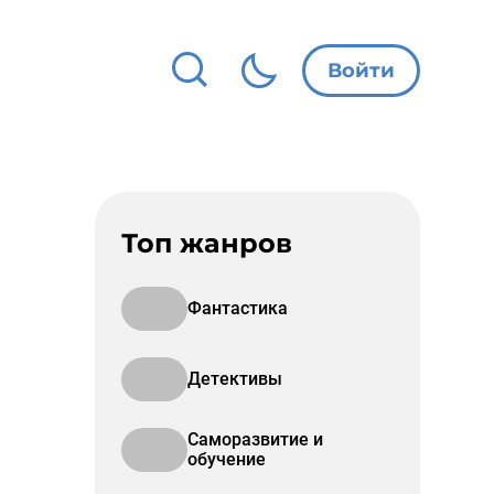
Войти
Топ жанров
Фантастика
Детективы
Саморазвитие и
обучение