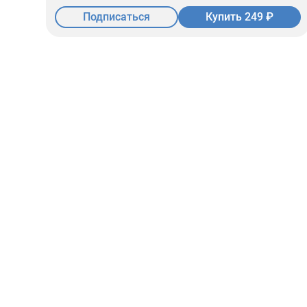
Подписаться
Купить 249 ₽