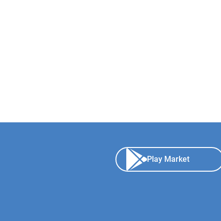
Play Market