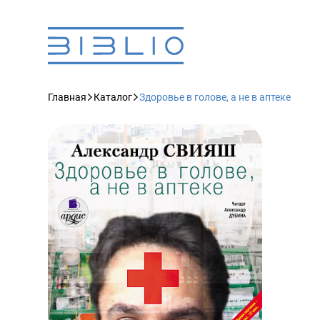
Главная
Каталог
Здоровье в голове, а не в аптеке