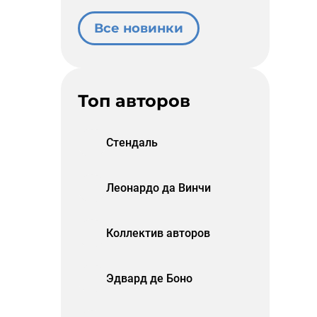
Все новинки
Топ авторов
Стендаль
Леонардо да Винчи
Коллектив авторов
Эдвард де Боно