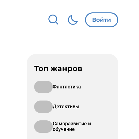
Войти
Топ жанров
Фантастика
Детективы
Саморазвитие и
обучение