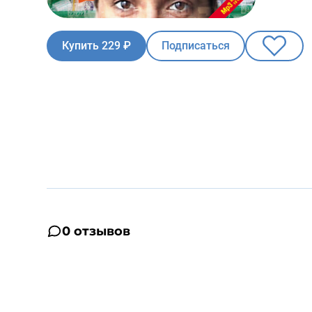
Купить 229 ₽
Подписаться
0 отзывов